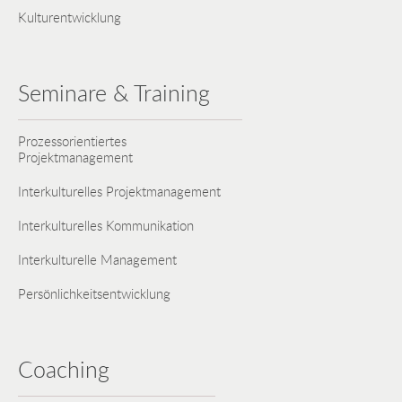
Kulturentwicklung
Seminare & Training
Prozessorientiertes
Projektmanagement
Interkulturelles Projektmanagement
Interkulturelles Kommunikation
Interkulturelle Management
Persönlichkeitsentwicklung
Coaching